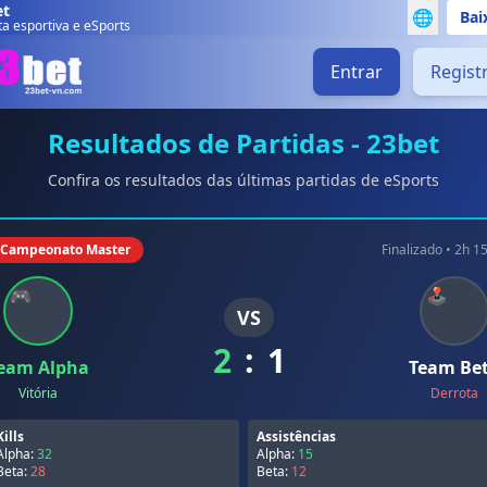
et
🌐
Bai
a esportiva e eSports
Entrar
Regist
Resultados de Partidas - 23bet
Confira os resultados das últimas partidas de eSports
Campeonato Master
Finalizado • 2h 
🎮
🕹️
VS
2
:
1
eam Alpha
Team Be
Vitória
Derrota
Kills
Assistências
Alpha:
32
Alpha:
15
Beta:
28
Beta:
12