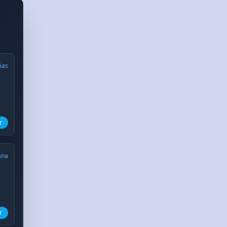
ias
r
ana
r