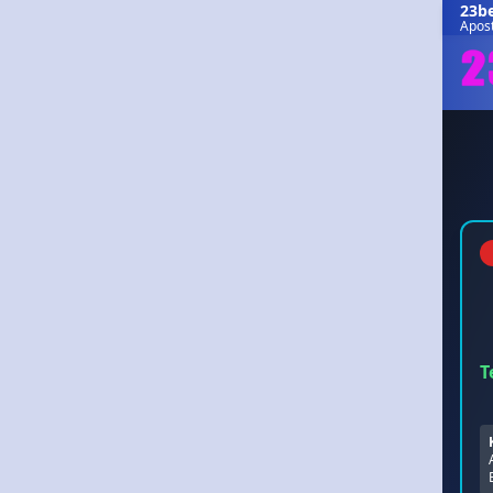
23b
Apost
T